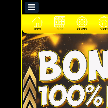
HOME
SLOT
CASINO
SPORT