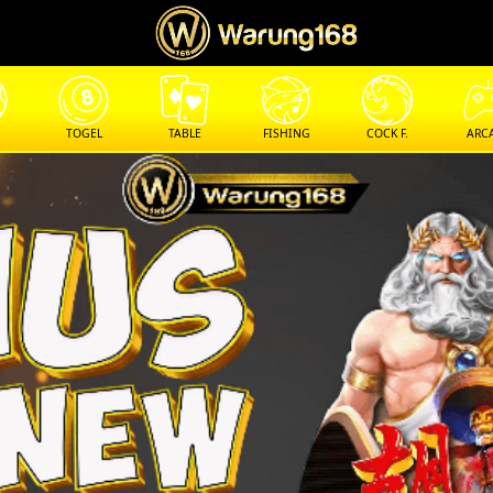
TOGEL
TABLE
FISHING
COCK F.
ARC