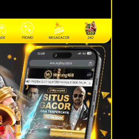
ADE
PROMO
MEGAGACOR
24D