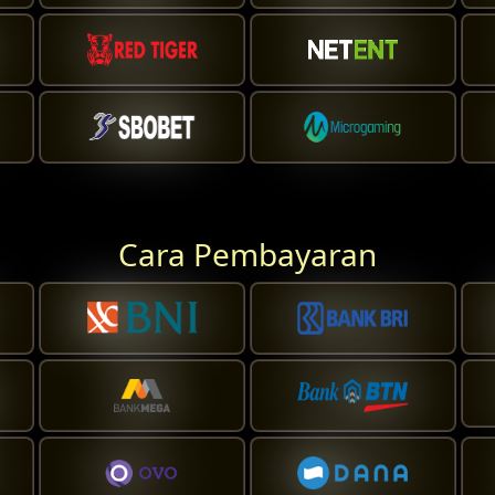
Cara Pembayaran