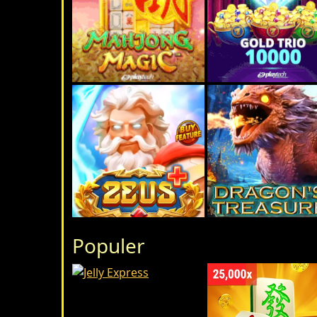
Populer