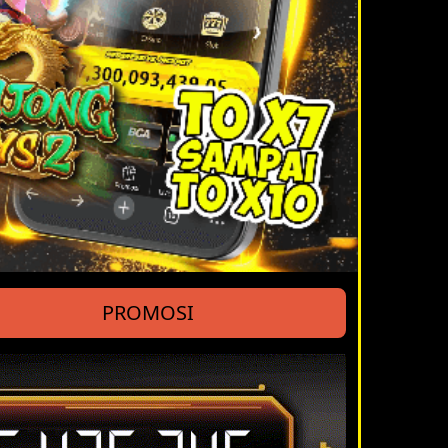
PROMOSI