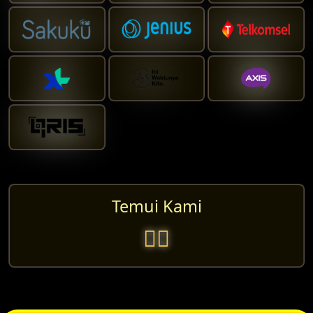
Temui Kami