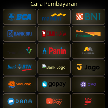
Cara Pembayaran