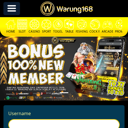
HOME
SLOT
CASINO
SPORT
TOGEL
TABLE
FISHING
COCK F.
ARCADE
PROMO
Username