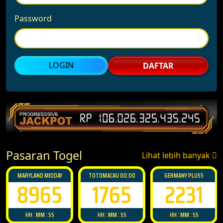
Password
LOGIN
DAFTAR
Pasaran Togel
Lihat lebih banyak
TOTOMACAU 00:00
GERMANY PLUS5
INDIANA MIDDAY
1765
2231
0580
HH : MM : SS
HH : MM : SS
HH : MM : SS