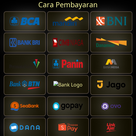
Cara Pembayaran