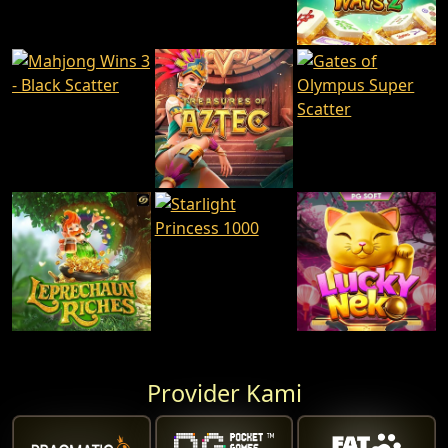
Provider Kami