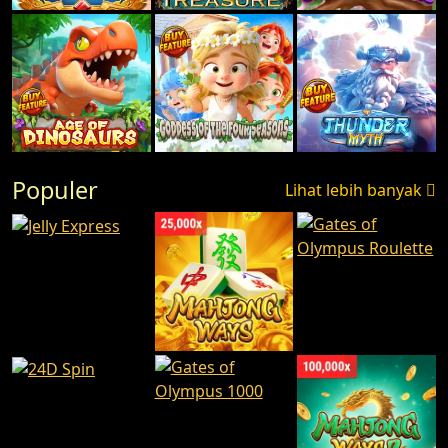
Populer
Lihat lebih banyak