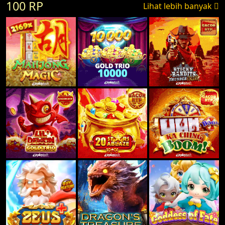
100 RP
Lihat lebih banyak