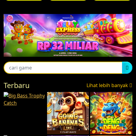
Terbaru
Lihat lebih banyak