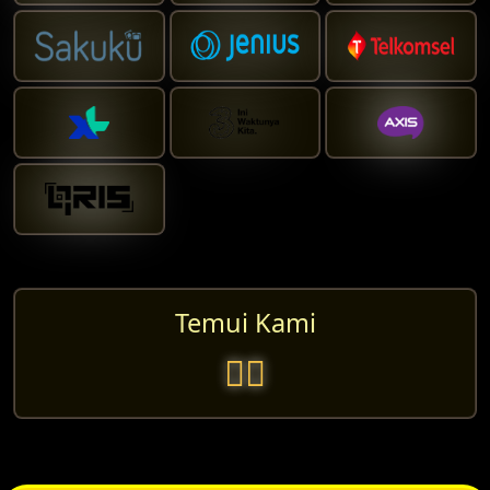
Temui Kami