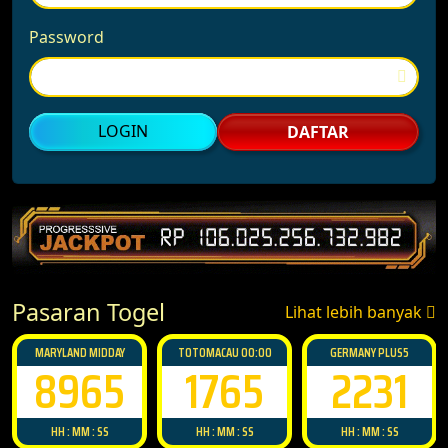
Password
LOGIN
DAFTAR
Pasaran Togel
Lihat lebih banyak
TOTOMACAU 00:00
GERMANY PLUS5
INDIANA MIDDAY
1765
2231
0580
HH : MM : SS
HH : MM : SS
HH : MM : SS