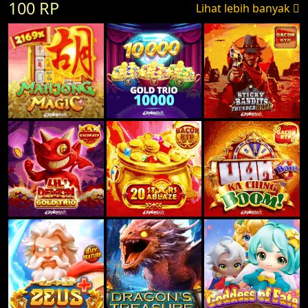
100 RP
Lihat lebih banyak