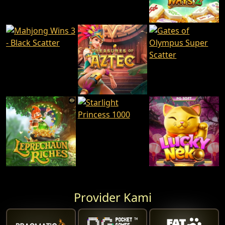
Provider Kami