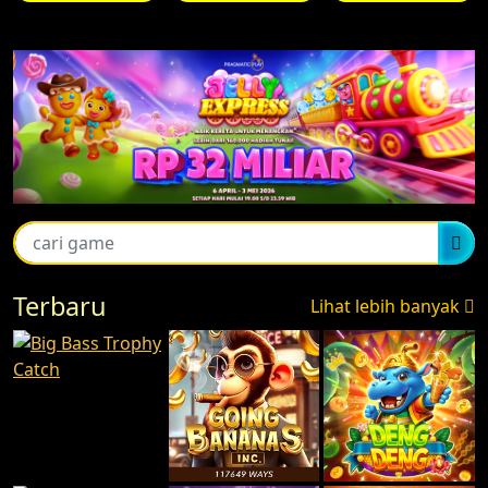
Terbaru
Lihat lebih banyak