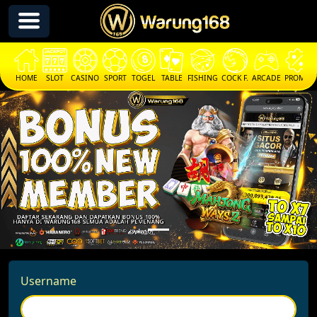
HOME
SLOT
CASINO
SPORT
TOGEL
TABLE
FISHING
COCK F.
ARCADE
PROMO
Username