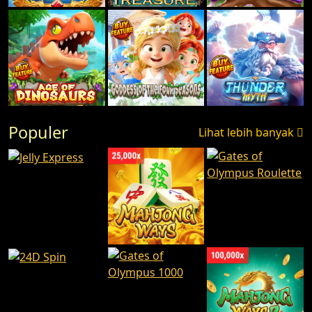
Populer
Lihat lebih banyak