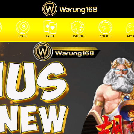
TOGEL
TABLE
FISHING
COCK F.
ARC