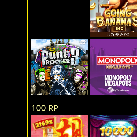
100 RP