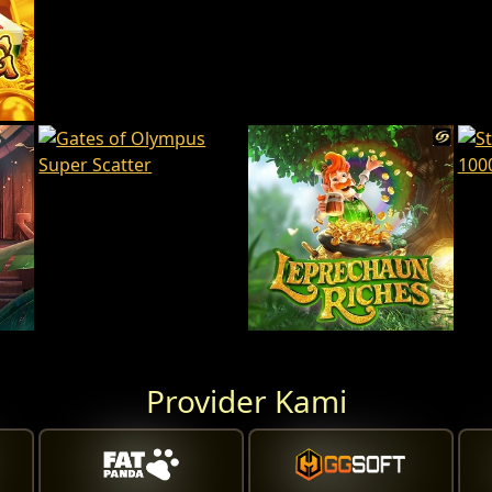
Provider Kami