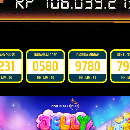
ANA MIDDAY
FLORIDA MIDDAY
KENTUCKY MIDDAY
VIRGIN
580
9780
7984
40
: MM : SS
HH : MM : SS
HH : MM : SS
HH : M