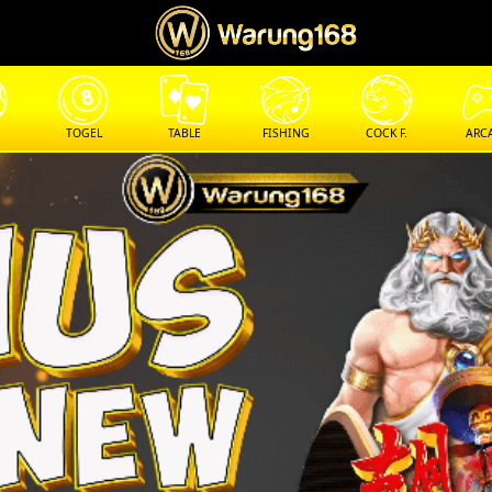
TOGEL
TABLE
FISHING
COCK F.
ARC