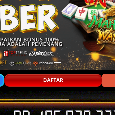
DAFTAR