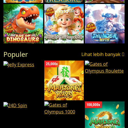
Populer
Lihat lebih banyak