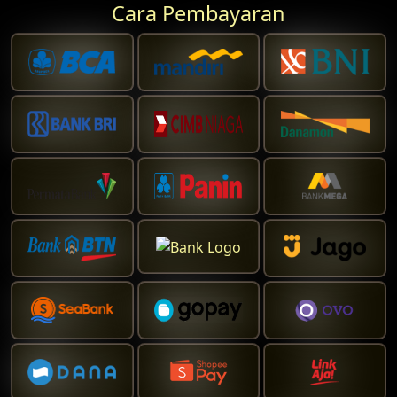
Cara Pembayaran