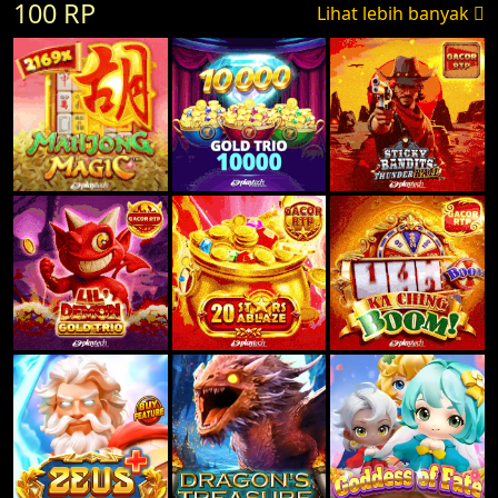
100 RP
Lihat lebih banyak