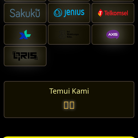
Temui Kami