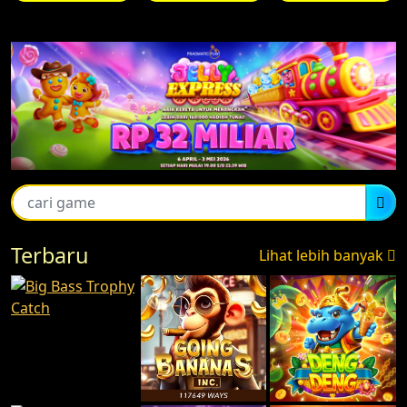
Terbaru
Lihat lebih banyak