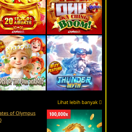
Lihat lebih banyak