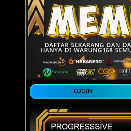
LOGIN