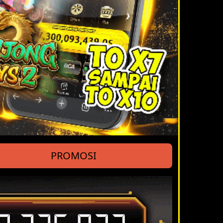
PROMOSI