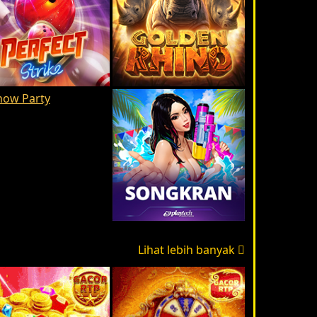
Lihat lebih banyak