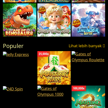
Populer
Lihat lebih banyak