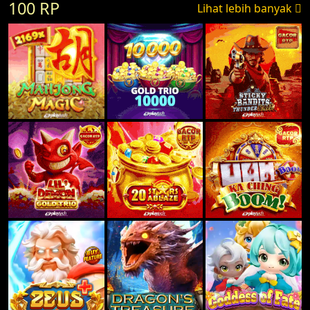
100 RP
Lihat lebih banyak