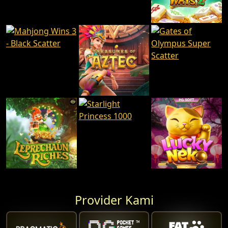
Provider Kami