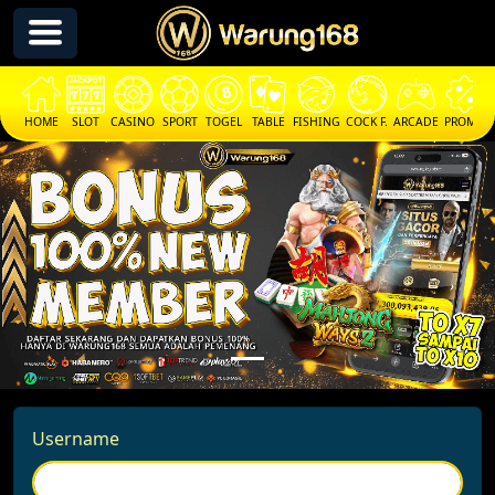
HOME
SLOT
CASINO
SPORT
TOGEL
TABLE
FISHING
COCK F.
ARCADE
PROMO
Username