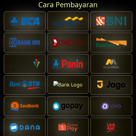
Cara Pembayaran