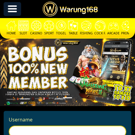
HOME
SLOT
CASINO
SPORT
TOGEL
TABLE
FISHING
COCK F.
ARCADE
PROMO
Username