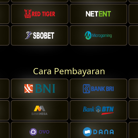
Cara Pembayaran