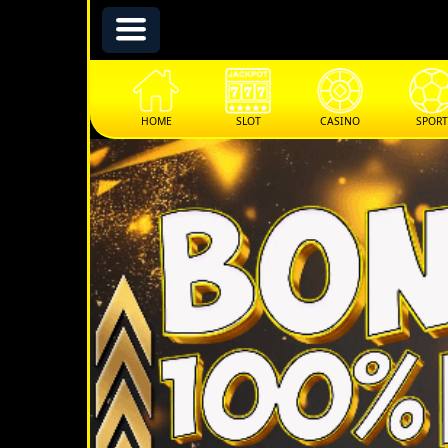
HOME
SLOT
CASINO
SPORT