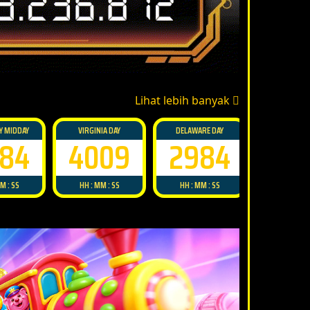
Lihat lebih banyak
IA DAY
DELAWARE DAY
WASHINGTON DAY
NEW YORK M
09
2984
8097
10
M : SS
HH : MM : SS
HH : MM : SS
HH : MM :