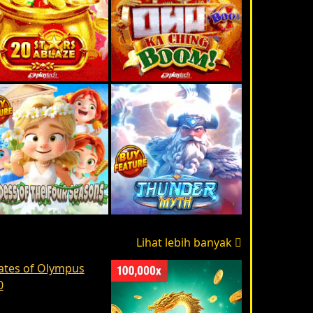
Lihat lebih banyak