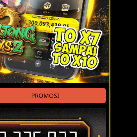
PROMOSI