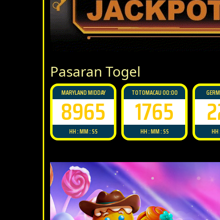
Pasaran Togel
YLAND MIDDAY
TOTOMACAU 00:00
GERMANY PLUS5
INDI
8965
1765
2231
0
HH : MM : SS
HH : MM : SS
HH : MM : SS
HH 