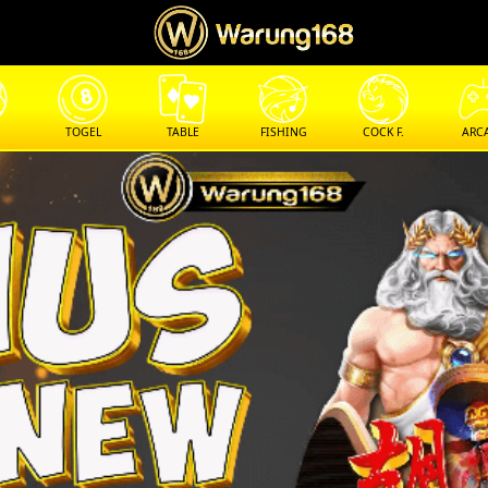
TOGEL
TABLE
FISHING
COCK F.
ARC