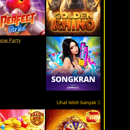
Lihat lebih banyak