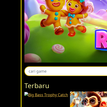
Terbaru