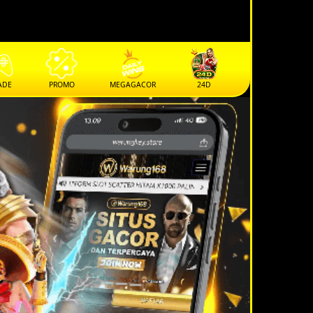
ADE
PROMO
MEGAGACOR
24D