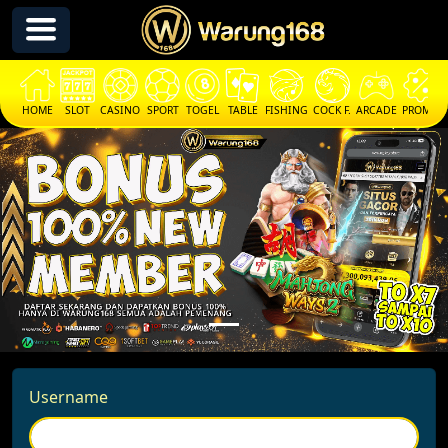
HOME
SLOT
CASINO
SPORT
TOGEL
TABLE
FISHING
COCK F.
ARCADE
PROMO
Username