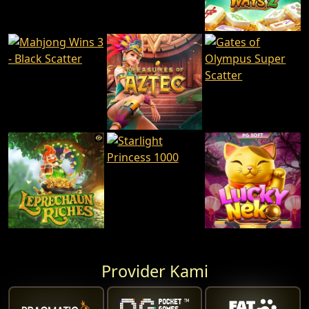
Provider Kami