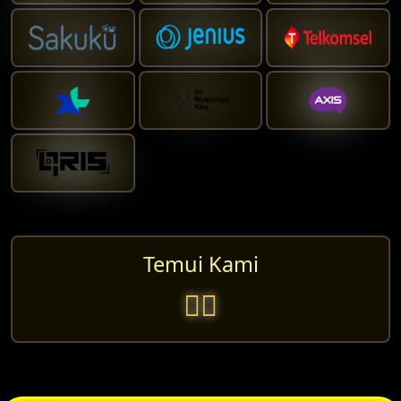
Temui Kami