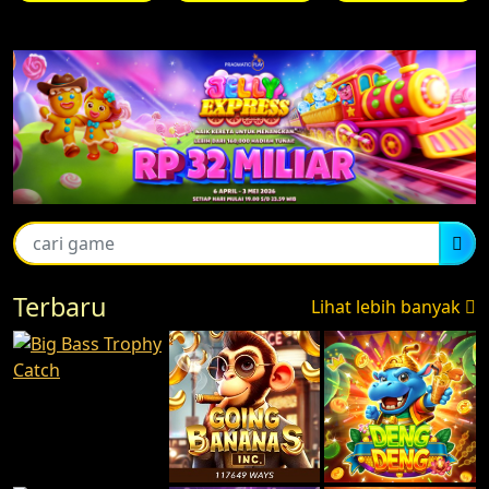
Terbaru
Lihat lebih banyak