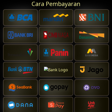
Cara Pembayaran