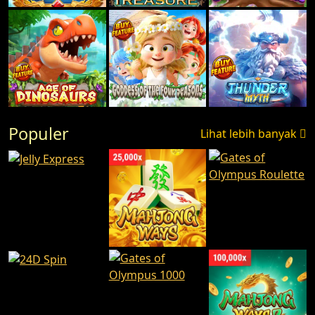
Populer
Lihat lebih banyak