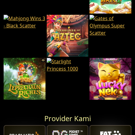
Provider Kami