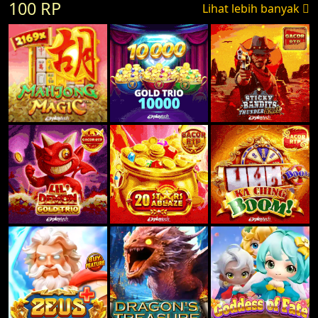
100 RP
Lihat lebih banyak