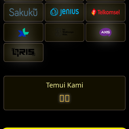
Temui Kami