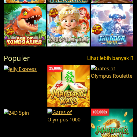
Populer
Lihat lebih banyak