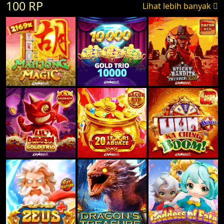
100 RP
Lihat lebih banyak