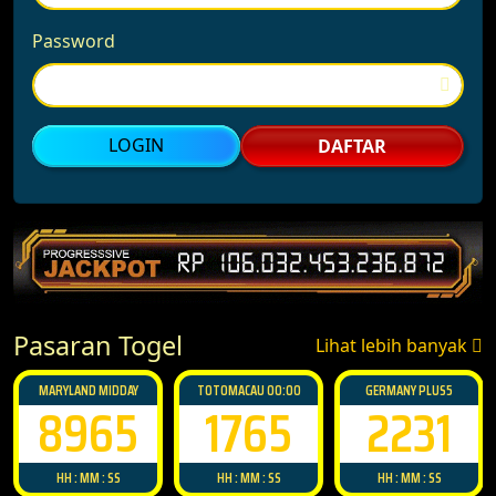
Password
LOGIN
DAFTAR
Pasaran Togel
Lihat lebih banyak
TOTOMACAU 00:00
GERMANY PLUS5
INDIANA MIDDAY
1765
2231
0580
HH : MM : SS
HH : MM : SS
HH : MM : SS