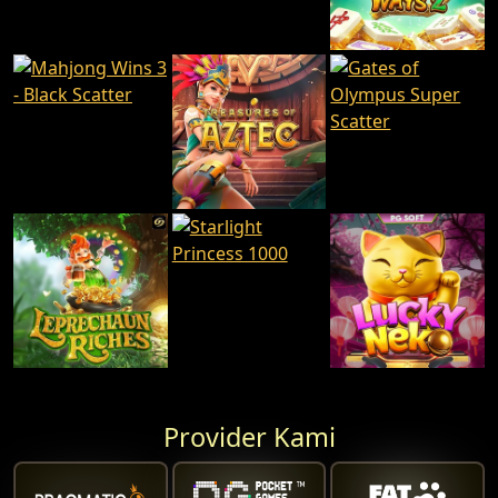
Provider Kami