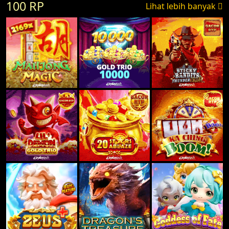
100 RP
Lihat lebih banyak