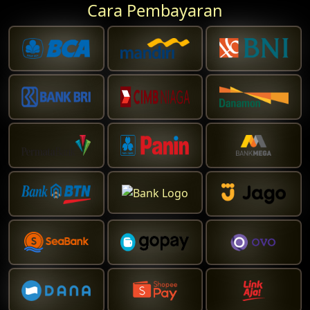
Cara Pembayaran