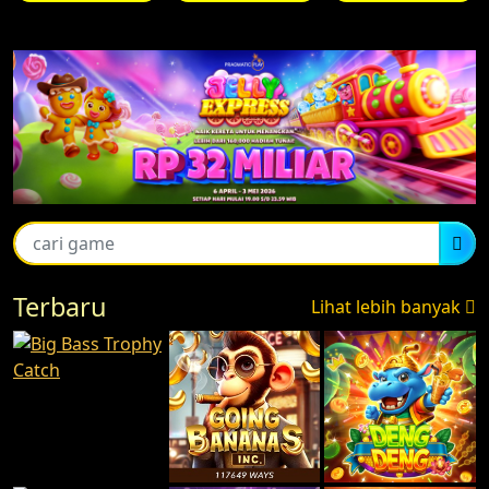
Terbaru
Lihat lebih banyak