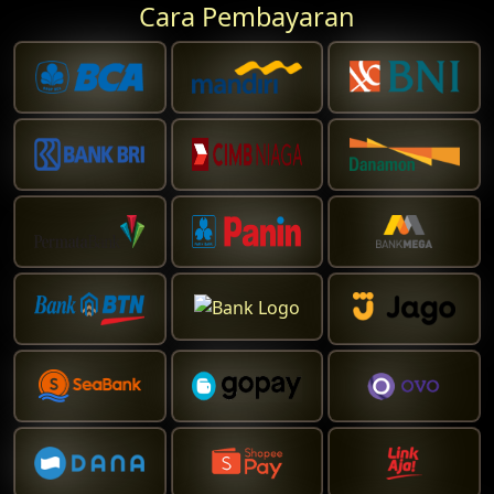
Cara Pembayaran