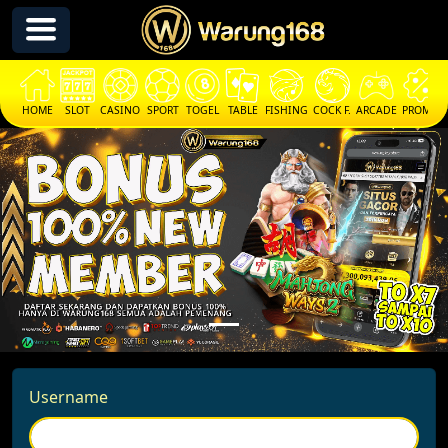
HOME
SLOT
CASINO
SPORT
TOGEL
TABLE
FISHING
COCK F.
ARCADE
PROMO
Username