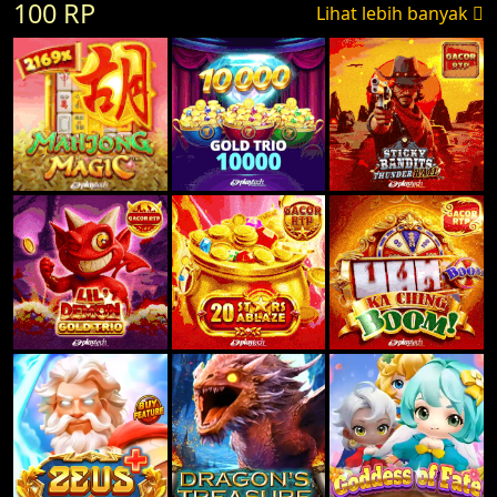
100 RP
Lihat lebih banyak