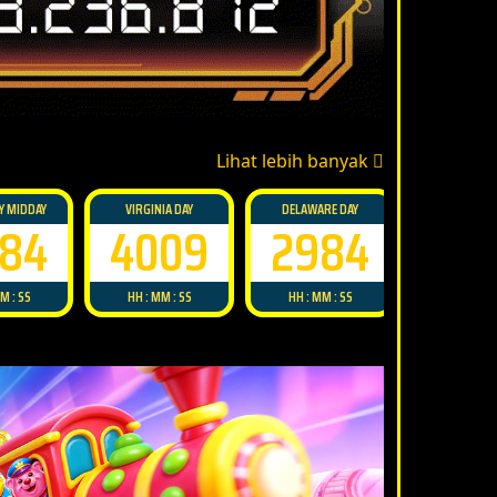
Lihat lebih banyak
IA DAY
DELAWARE DAY
WASHINGTON DAY
NEW YORK M
09
2984
8097
10
M : SS
HH : MM : SS
HH : MM : SS
HH : MM :