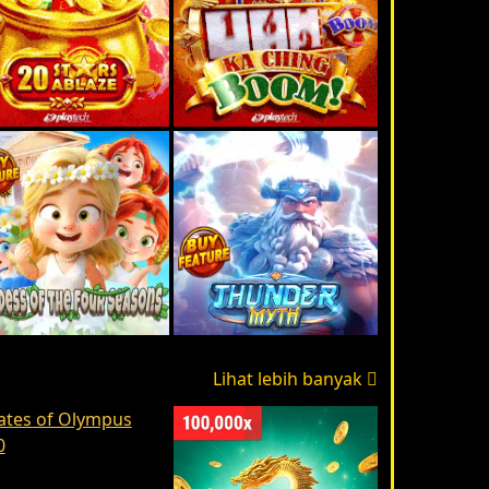
Lihat lebih banyak