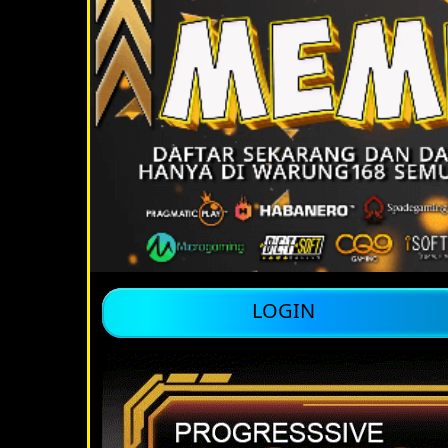
LOGIN