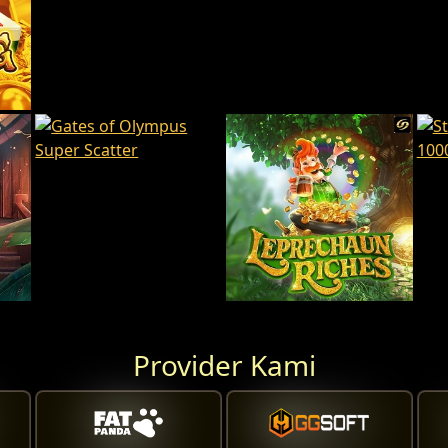
Provider Kami