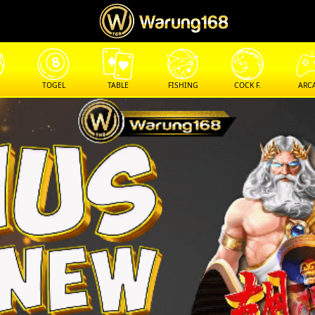
TOGEL
TABLE
FISHING
COCK F.
ARC