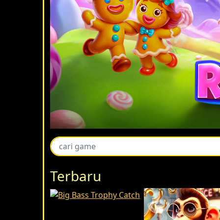
Terbaru