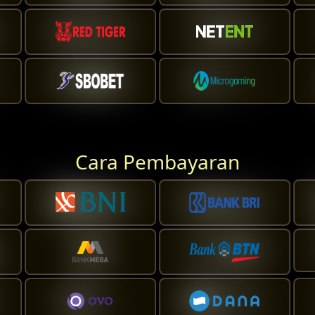
Cara Pembayaran