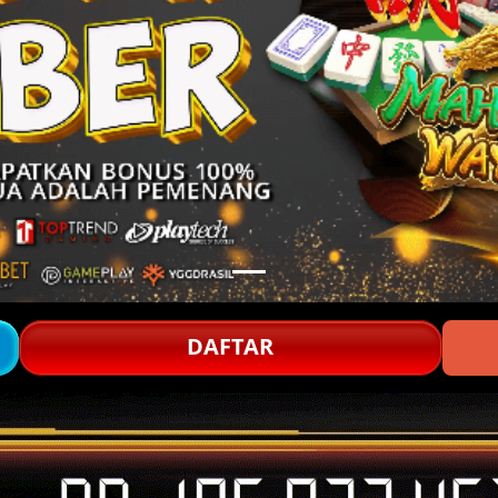
DAFTAR