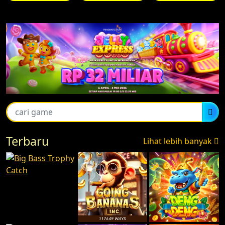
Terbaru
Lihat lebih banyak