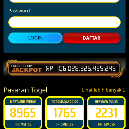
Password
LOGIN
DAFTAR
Pasaran Togel
Lihat lebih banyak
TOTOMACAU 00:00
GERMANY PLUS5
INDIANA MIDDAY
1765
2231
0580
HH : MM : SS
HH : MM : SS
HH : MM : SS