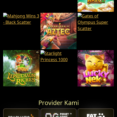
Provider Kami