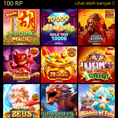
100 RP
Lihat lebih banyak