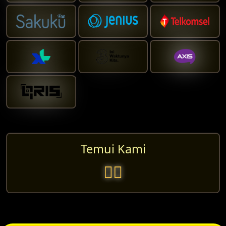
Temui Kami