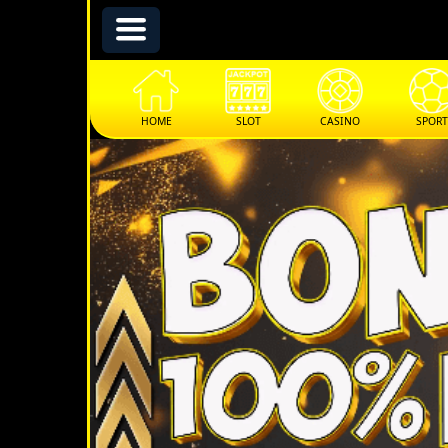
HOME
SLOT
CASINO
SPORT