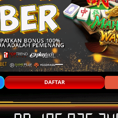
DAFTAR