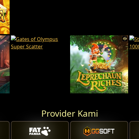
Provider Kami