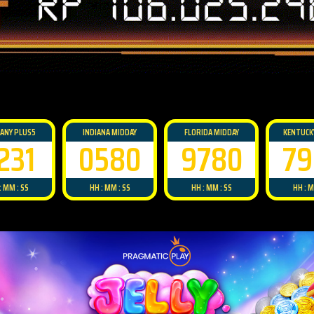
ANA MIDDAY
FLORIDA MIDDAY
KENTUCKY MIDDAY
VIRGIN
580
9780
7984
40
: MM : SS
HH : MM : SS
HH : MM : SS
HH : M