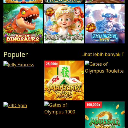
Populer
Lihat lebih banyak