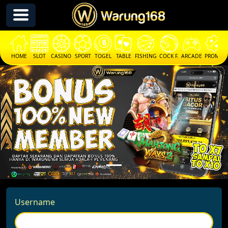
HOME
SLOT
CASINO
SPORT
TOGEL
TABLE
FISHING
COCK F.
ARCADE
PROMO
Username