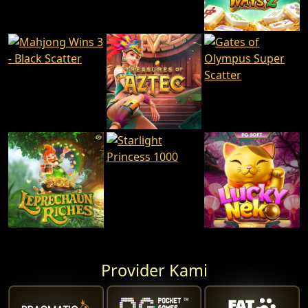
Provider Kami