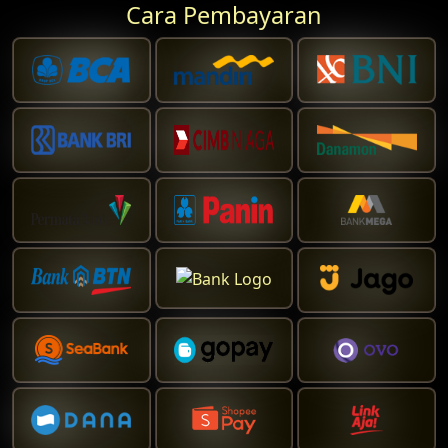
Cara Pembayaran