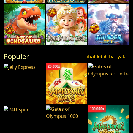
Populer
Lihat lebih banyak