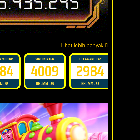
Lihat lebih banyak
IA DAY
DELAWARE DAY
WASHINGTON DAY
NEW YORK M
09
2984
8097
10
M : SS
HH : MM : SS
HH : MM : SS
HH : MM :