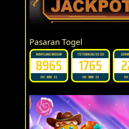
Pasaran Togel
YLAND MIDDAY
TOTOMACAU 00:00
GERMANY PLUS5
INDI
8965
1765
2231
0
HH : MM : SS
HH : MM : SS
HH : MM : SS
HH 