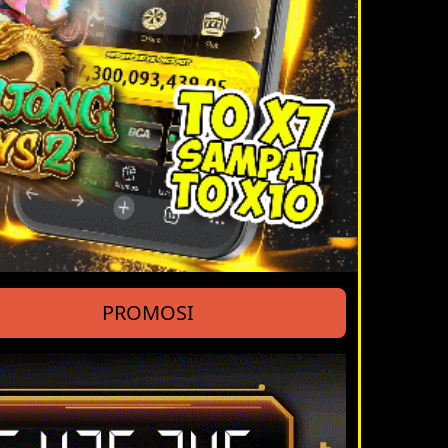
PROMOSI