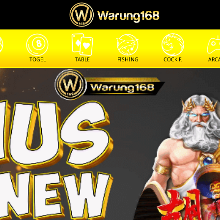
TOGEL
TABLE
FISHING
COCK F.
ARC