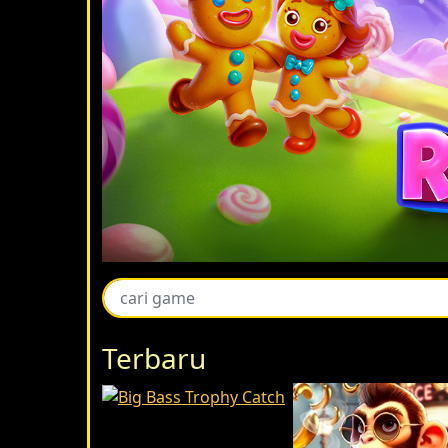
Terbaru