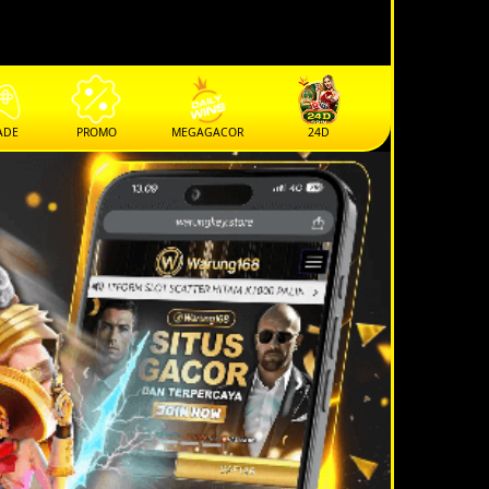
ADE
PROMO
MEGAGACOR
24D