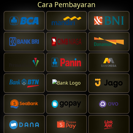
Cara Pembayaran