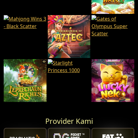
Provider Kami