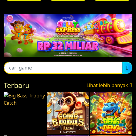
Terbaru
Lihat lebih banyak