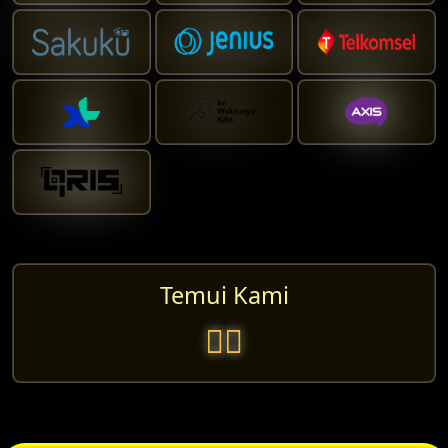
Temui Kami