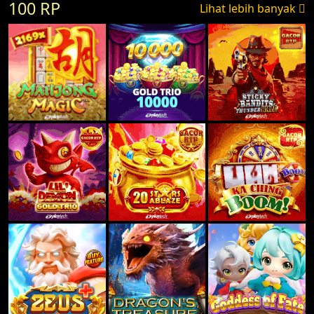
100 RP
Lihat lebih banyak