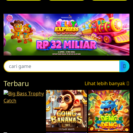
Terbaru
Lihat lebih banyak