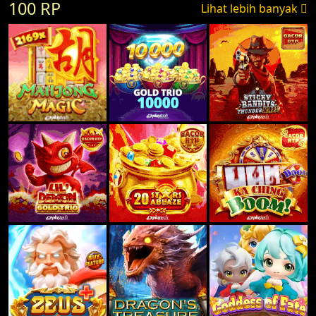
100 RP
Lihat lebih banyak