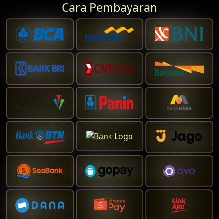
Cara Pembayaran