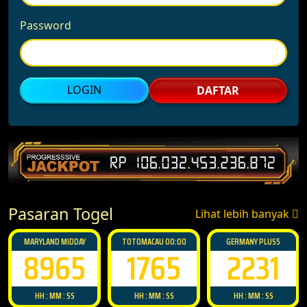
Password
LOGIN
DAFTAR
Pasaran Togel
Lihat lebih banyak
TOTOMACAU 00:00
GERMANY PLUS5
INDIANA MIDDAY
1765
2231
0580
HH : MM : SS
HH : MM : SS
HH : MM : SS