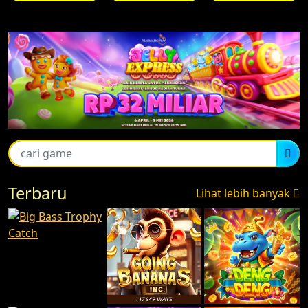
Terbaru
Lihat lebih banyak