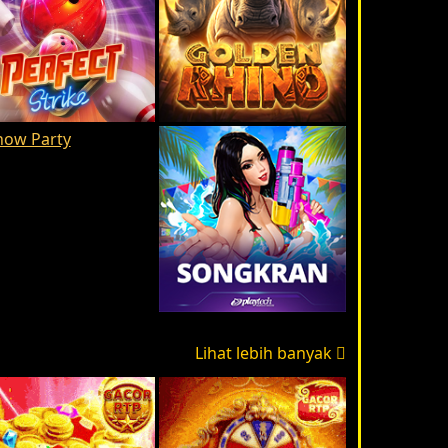
Lihat lebih banyak