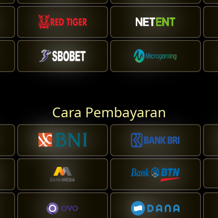
Cara Pembayaran