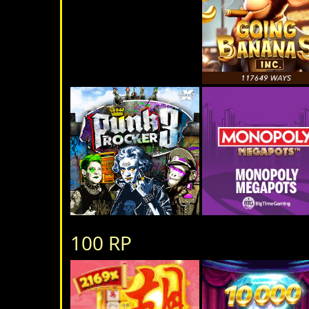
100 RP