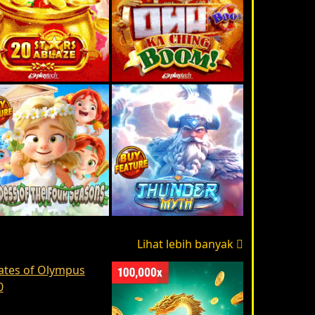
Lihat lebih banyak