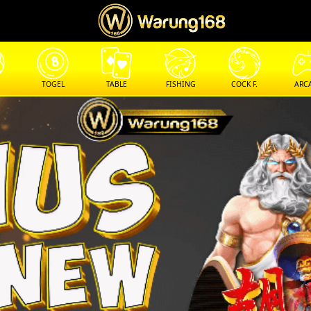
TOGEL
TABLE
FISHING
COCK F.
ARC