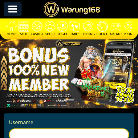
HOME
SLOT
CASINO
SPORT
TOGEL
TABLE
FISHING
COCK F.
ARCADE
PROMO
Username