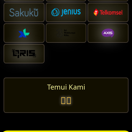
Temui Kami