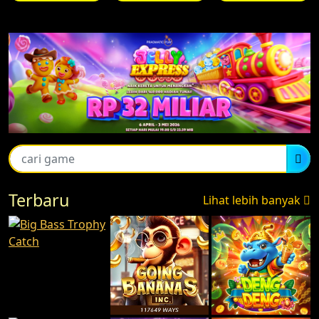
Terbaru
Lihat lebih banyak