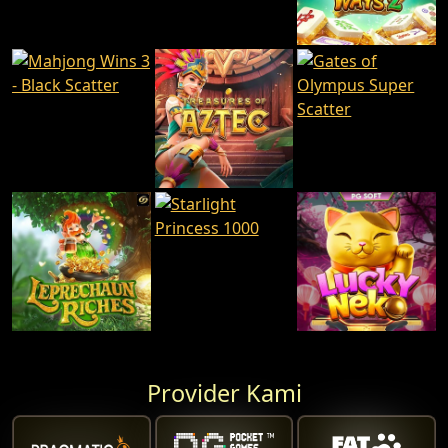
Provider Kami