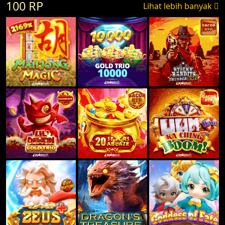
100 RP
Lihat lebih banyak