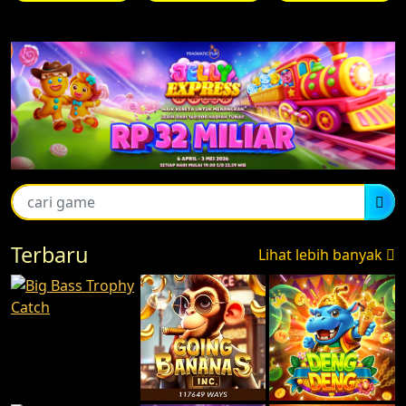
Terbaru
Lihat lebih banyak