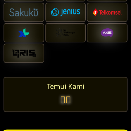
Temui Kami