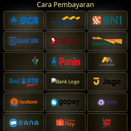
Cara Pembayaran