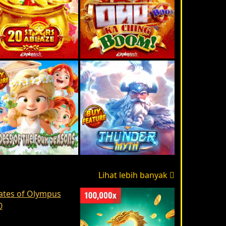
Lihat lebih banyak