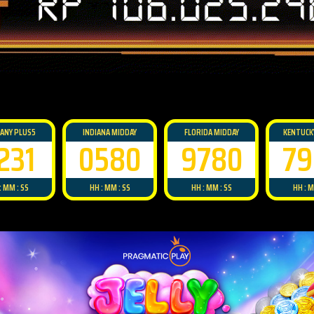
ANA MIDDAY
FLORIDA MIDDAY
KENTUCKY MIDDAY
VIRGIN
580
9780
7984
40
: MM : SS
HH : MM : SS
HH : MM : SS
HH : M