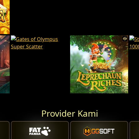
Provider Kami