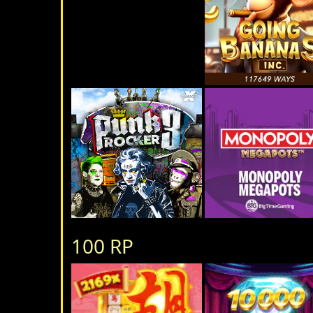
100 RP