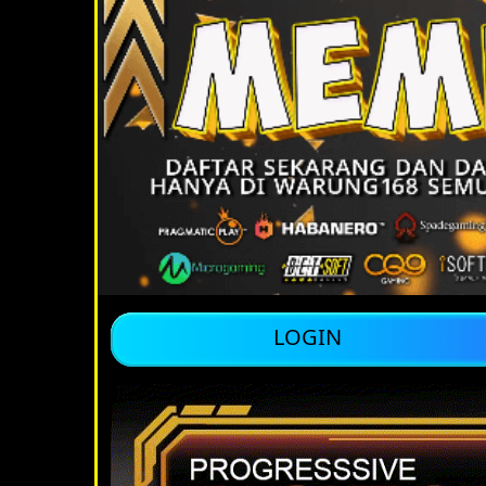
LOGIN