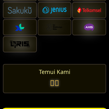
Temui Kami