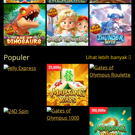
Populer
Lihat lebih banyak