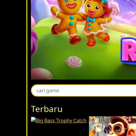
Terbaru