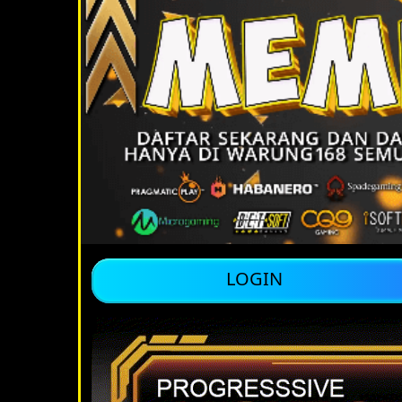
LOGIN