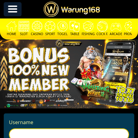
HOME
SLOT
CASINO
SPORT
TOGEL
TABLE
FISHING
COCK F.
ARCADE
PROMO
Username