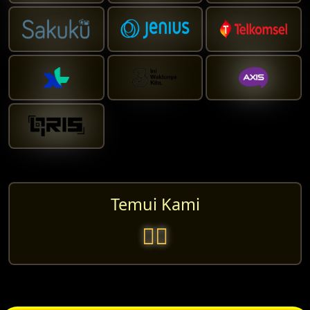
Temui Kami