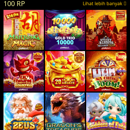
100 RP
Lihat lebih banyak