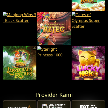
Provider Kami