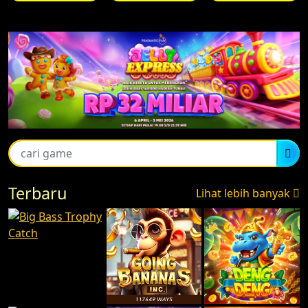
Terbaru
Lihat lebih banyak