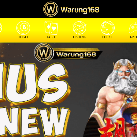
TOGEL
TABLE
FISHING
COCK F.
ARC