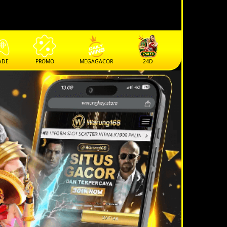
ADE
PROMO
MEGAGACOR
24D