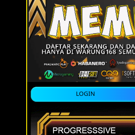
LOGIN