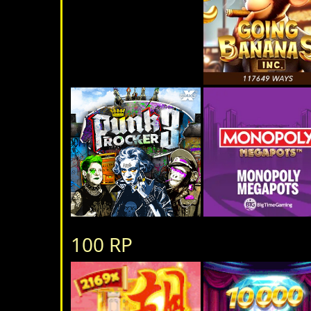
100 RP