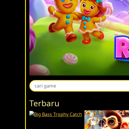
Terbaru