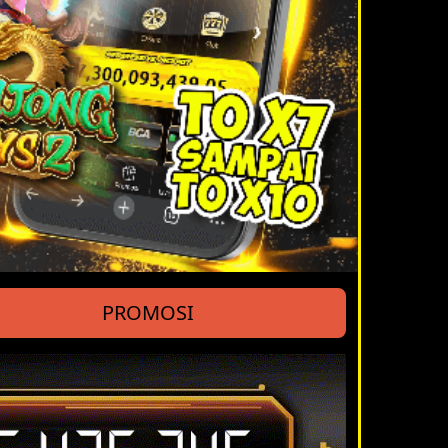
PROMOSI