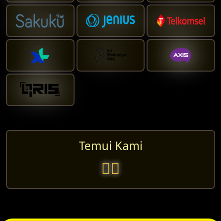
Temui Kami