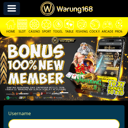
HOME
SLOT
CASINO
SPORT
TOGEL
TABLE
FISHING
COCK F.
ARCADE
PROMO
Username