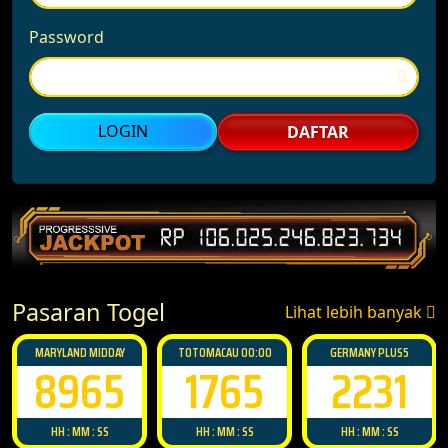
Password
LOGIN
DAFTAR
Pasaran Togel
Lihat lebih banyak
TOTOMACAU 00:00
GERMANY PLUS5
INDIANA MIDDAY
1765
2231
0580
HH : MM : SS
HH : MM : SS
HH : MM : SS