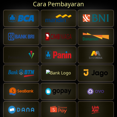
Cara Pembayaran