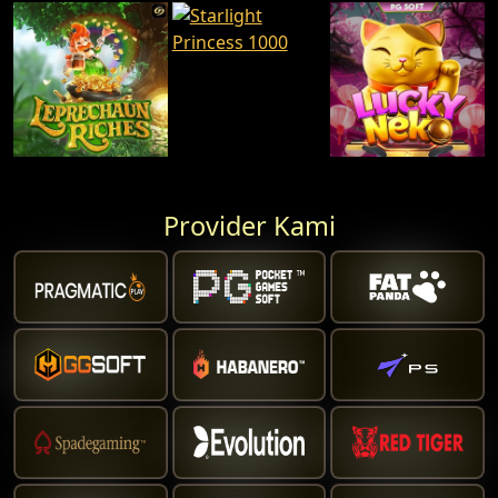
Provider Kami