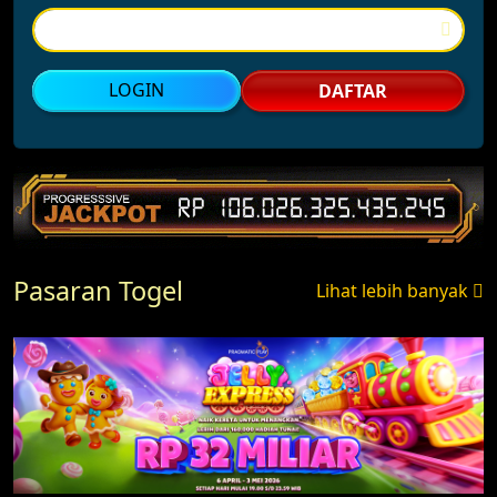
LOGIN
DAFTAR
Pasaran Togel
Lihat lebih banyak