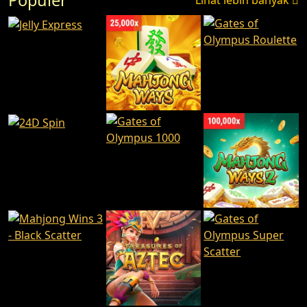
Populer
Lihat lebih banyak