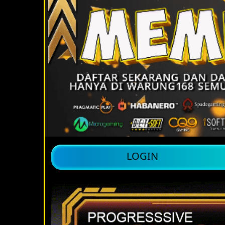
LOGIN