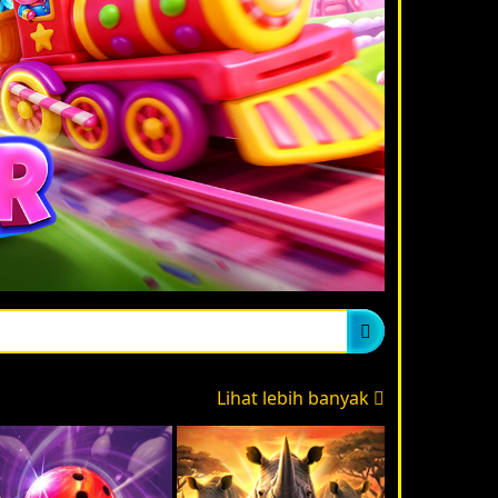
Lihat lebih banyak