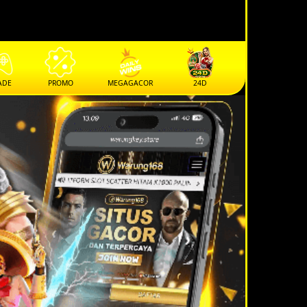
ADE
PROMO
MEGAGACOR
24D