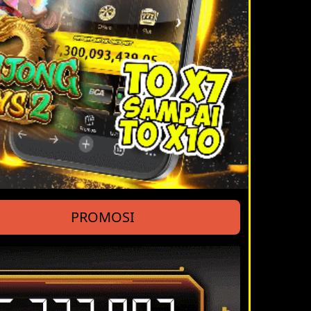
PROMOSI