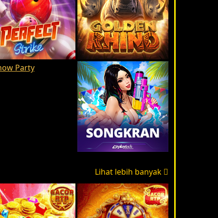
Lihat lebih banyak