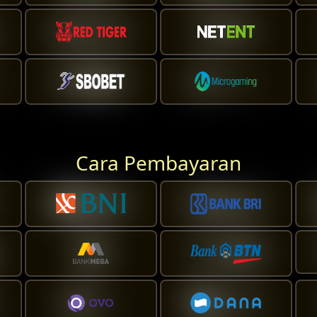
Cara Pembayaran