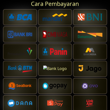
Cara Pembayaran