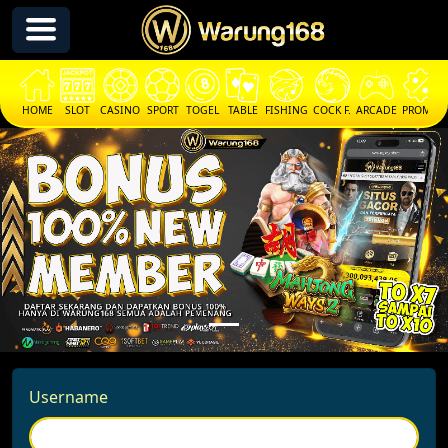
HOME
SLOT
CASINO
SPORT
TOGEL
TABLE
FISHING
COCK F.
ARCADE
PROMO
Username