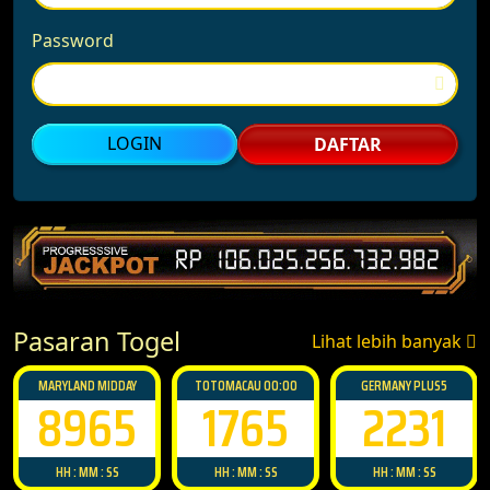
Password
LOGIN
DAFTAR
Pasaran Togel
Lihat lebih banyak
TOTOMACAU 00:00
GERMANY PLUS5
INDIANA MIDDAY
1765
2231
0580
HH : MM : SS
HH : MM : SS
HH : MM : SS