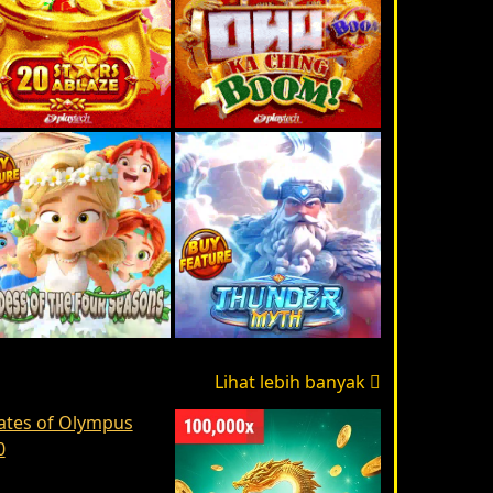
Lihat lebih banyak