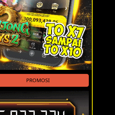
PROMOSI