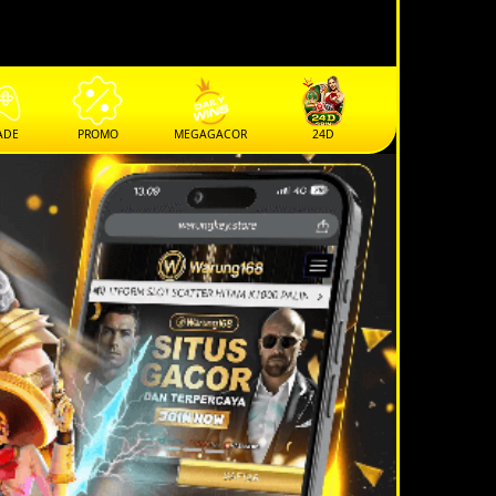
ADE
PROMO
MEGAGACOR
24D