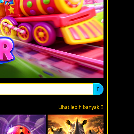
Lihat lebih banyak