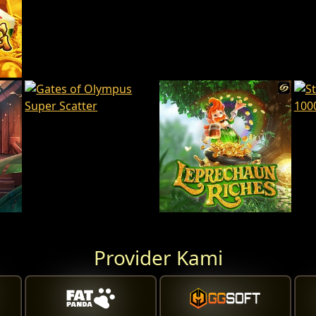
Provider Kami