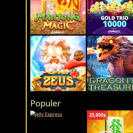
Populer