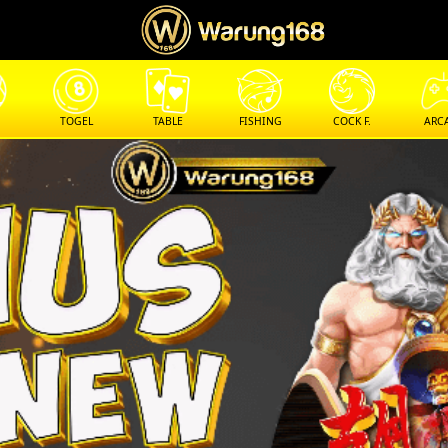
TOGEL
TABLE
FISHING
COCK F.
ARC