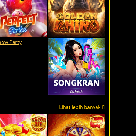
Lihat lebih banyak