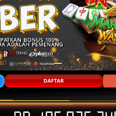
DAFTAR