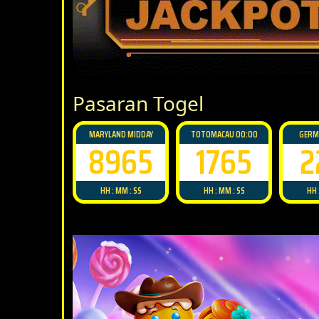
Pasaran Togel
YLAND MIDDAY
TOTOMACAU 00:00
GERMANY PLUS5
INDI
8965
1765
2231
0
HH : MM : SS
HH : MM : SS
HH : MM : SS
HH 